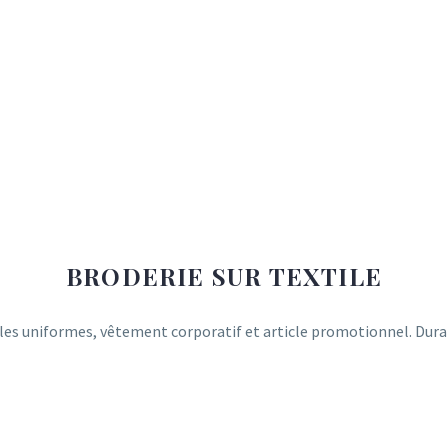
BRODERIE SUR TEXTILE
ur les uniformes, vêtement corporatif et article promotionnel. Dura