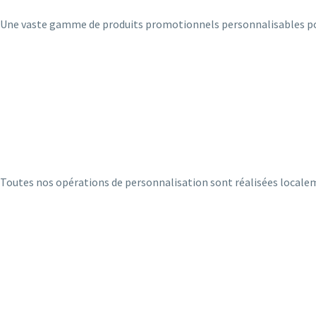
Une vaste gamme de produits promotionnels personnalisables pour 
Toutes nos opérations de personnalisation sont réalisées localeme