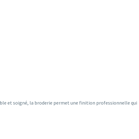
ble et soigné, la broderie permet une finition professionnelle qui