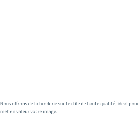
Nous offrons de la broderie sur textile de haute qualité, ideal po
met en valeur votre image.