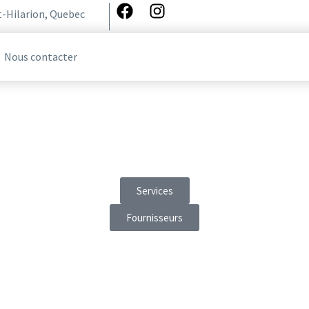
t-Hilarion, Quebec
Nous contacter
Services
Fournisseurs