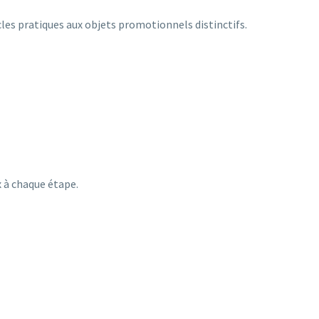
es pratiques aux objets promotionnels distinctifs.
 à chaque étape.