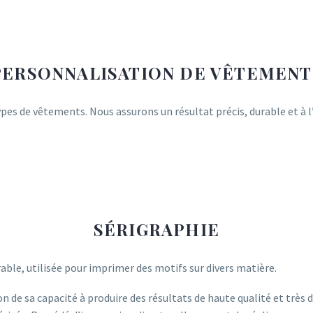
PERSONNALISATION DE VÊTEMENT
pes de vêtements. Nous assurons un résultat précis, durable et à 
SÉRIGRAPHIE
ble, utilisée pour imprimer des motifs sur divers matière.
 de sa capacité à produire des résultats de haute qualité et très d