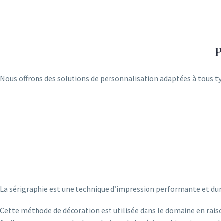
Nous offrons des solutions de personnalisation adaptées à tous ty
La sérigraphie est une technique d’impression performante et dura
Cette méthode de décoration est utilisée dans le domaine en raison