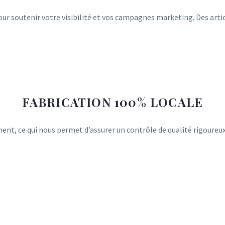
soutenir votre visibilité et vos campagnes marketing. Des articl
FABRICATION 100% LOCALE
nt, ce qui nous permet d’assurer un contrôle de qualité rigoureux